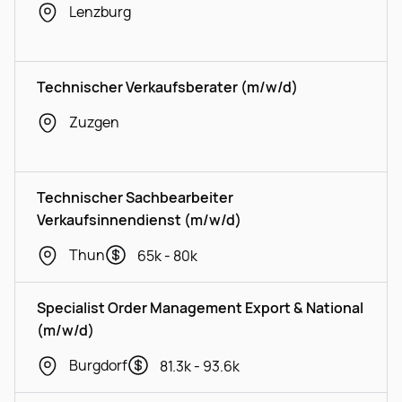
Lenzburg
Technischer Verkaufsberater (m/w/d)
Zuzgen
Technischer Sachbearbeiter
Verkaufsinnendienst (m/w/d)
Thun
65k - 80k
Specialist Order Management Export & National
(m/w/d)
Burgdorf
81.3k - 93.6k