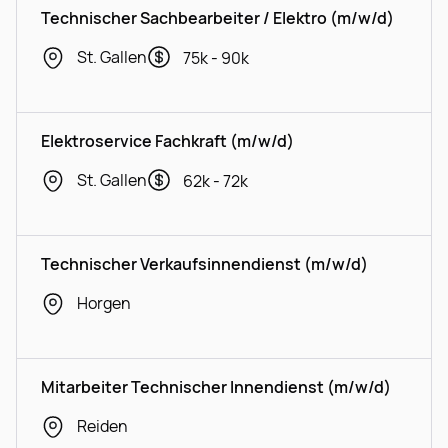
Technischer Sachbearbeiter / Elektro (m/w/d)
St. Gallen
75k - 90k
Elektroservice Fachkraft (m/w/d)
St. Gallen
62k - 72k
Technischer Verkaufsinnendienst (m/w/d)
Horgen
Mitarbeiter Technischer Innendienst (m/w/d)
Reiden