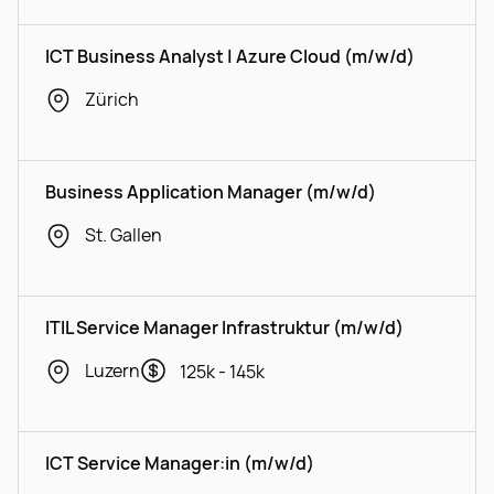
ICT Business Analyst | Azure Cloud (m/w/d)
Zürich
Business Application Manager (m/w/d)
St. Gallen
ITIL Service Manager Infrastruktur (m/w/d)
Luzern
125k - 145k
ICT Service Manager:in (m/w/d)