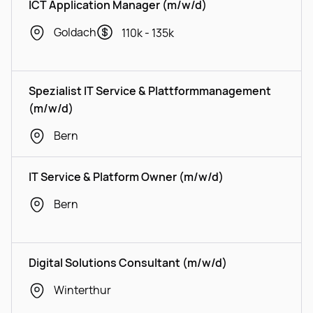
ICT Application Manager (m/w/d)
Goldach
110k - 135k
Spezialist IT Service & Plattformmanagement
(m/w/d)
Bern
IT Service & Platform Owner (m/w/d)
Bern
Digital Solutions Consultant (m/w/d)
Winterthur