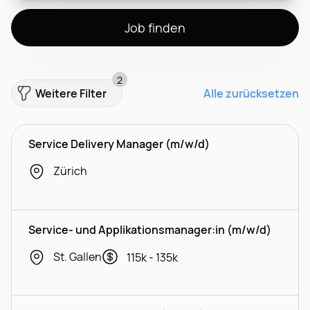
Job finden
2
Weitere Filter
Alle zurücksetzen
Service Delivery Manager (m/w/d)
Zürich
Service- und Applikationsmanager:in (m/w/d)
St. Gallen
115k - 135k